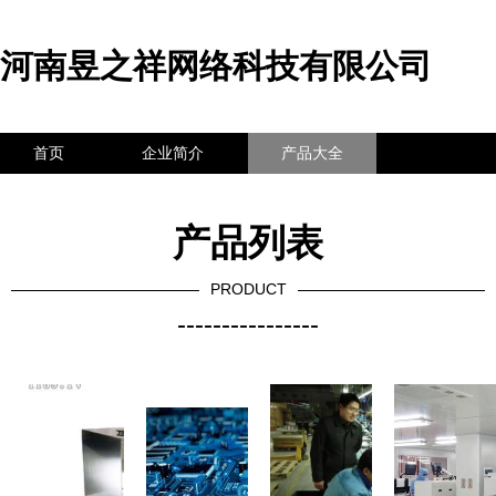
河南昱之祥网络科技有限公司
首页
企业简介
产品大全
联系我们
企业信息
访客留言
产品列表
PRODUCT
----------------