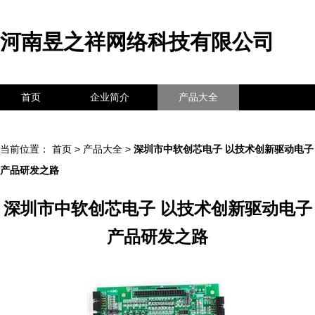
河南昱之祥网络科技有限公司
首页
企业简介
产品大全
联系我们
企业信息
访客留言
当前位置：
首页
>
产品大全
>
深圳市中软创芯电子 以技术创新驱动电子
产品研发之路
深圳市中软创芯电子 以技术创新驱动电子
产品研发之路