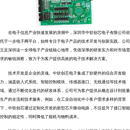
在电子信息产业快速发展的浪潮中，深圳市中软创芯电子有限公司依
托于一步电子网平台，始终专注于电子产品的技术开发与创新实践。公司
立足深圳这一全球电子产业链核心地带，凭借深厚的研发实力和对市场需
求的敏锐洞察，致力于为客户提供高效的电子技术解决方案。
技术开发是企业的灵魂。中软创芯电子集成了软硬件的综合开发能
力，涵盖嵌入式系统、智能控制模块、传感器接口、无线通信等技术领
域。通过不断优化迭代的研发体系，公司可为客户提供从概念设计到批量
生产的全流程技术服务。例如，在工业自动化中小客户需求多样的背景
下，中软创芯通过定制化开发的新型芯片驱动电路，不仅提升了接口智能
控制的稳定性，同时降低了能耗与物料成本。